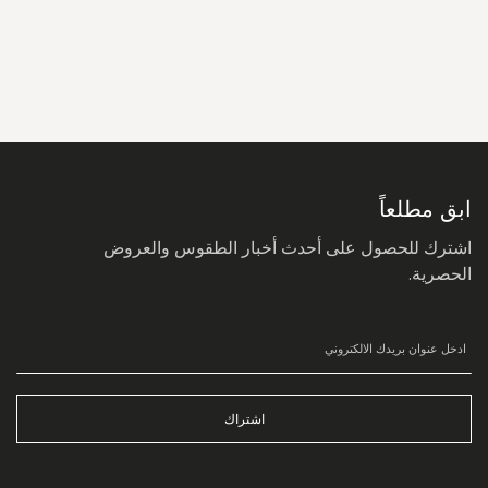
سجل
في
نشرتنا
البريدية:
ابق مطلعاً
اشترك للحصول على أحدث أخبار الطقوس والعروض
الحصرية.
اشتراك