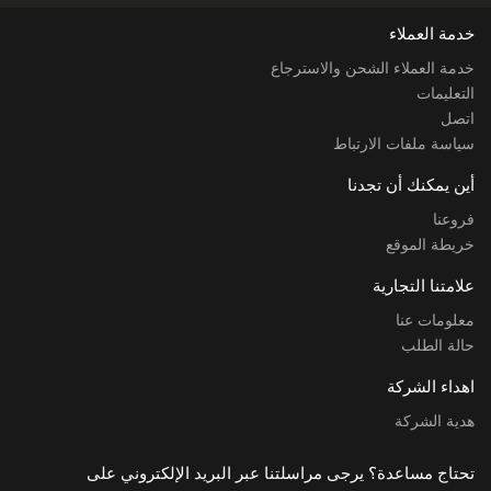
خدمة العملاء
خدمة العملاء الشحن والاسترجاع
التعليمات
اتصل
سياسة ملفات الارتباط
أين يمكنك أن تجدنا
فروعنا
خريطة الموقع
علامتنا التجارية
معلومات عنا
حالة الطلب
اهداء الشركة
هدية الشركة
تحتاج مساعدة؟ يرجى مراسلتنا عبر البريد الإلكتروني على