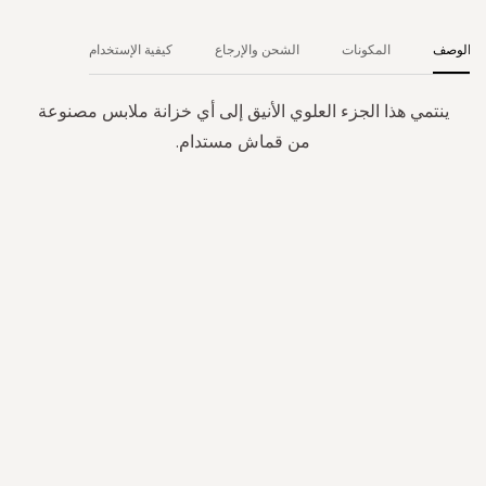
الوصف
المكونات
الشحن والإرجاع
كيفية الإستخدام
ينتمي هذا الجزء العلوي الأنيق إلى أي خزانة ملابس مصنوعة
من قماش مستدام.