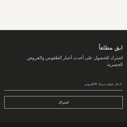
سجل
في
نشرتنا
البريدية:
ابق مطلعاً
اشترك للحصول على أحدث أخبار الطقوس والعروض
الحصرية.
اشتراك