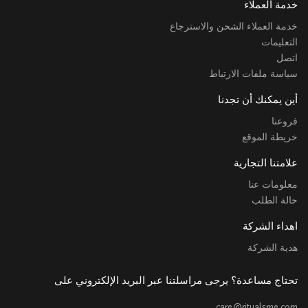
خدمة العملاء
خدمة العملاء الشحن والاسترجاع
التعليمات
اتصل
سياسة ملفات الارتباط
أين يمكنك أن تجدنا
فروعنا
خريطة الموقع
علامتنا التجارية
معلومات عنا
حالة الطلب
اهداء الشركة
هدية الشركة
تحتاج مساعدة؟ يرجى مراسلتنا عبر البريد الإلكتروني على
care@ritualsme.com