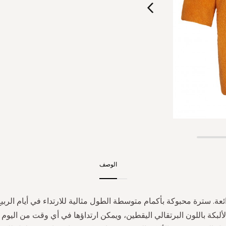
الوصف
ئعة. سترة محبوكة بأكمام متوسطة الطول مثالية للارتداء في أيام الرب
لبكة باللون البرتقالي اليقطين، ويمكن ارتداؤها في أي وقت من اليوم 