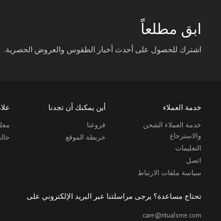
ابق مطلعاً
اشترك للحصول على أحدث أخبار الطقوس والعروض الحصرية.
خدمة العملاء
أين يمكنك أن تجدنا
علام
خدمة العملاء الشحن
فروعنا
معلو
والاسترجاع
خريطة الموقع
حال
التعليمات
اتصل
سياسة ملفات الارتباط
تحتاج مساعدة؟ يرجى مراسلتنا عبر البريد الإلكتروني على
care@ritualsme.com