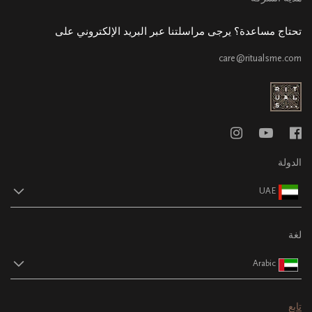
تحتاج مساعدة؟ يرجى مراسلتنا عبر البريد الإلكتروني على
care@ritualsme.com
الدولة
UAE
لغة
Arabic
تابع