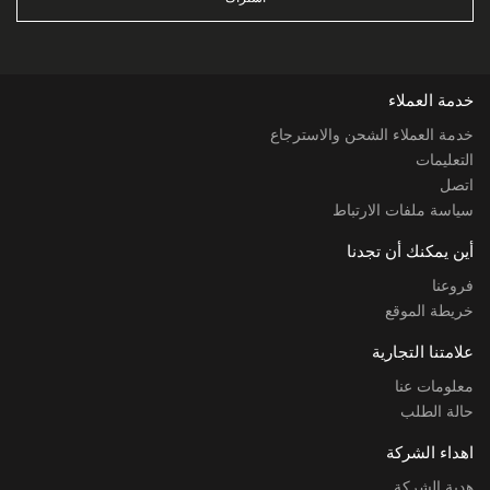
خدمة العملاء
خدمة العملاء الشحن والاسترجاع
التعليمات
اتصل
سياسة ملفات الارتباط
أين يمكنك أن تجدنا
فروعنا
خريطة الموقع
علامتنا التجارية
معلومات عنا
حالة الطلب
اهداء الشركة
هدية الشركة