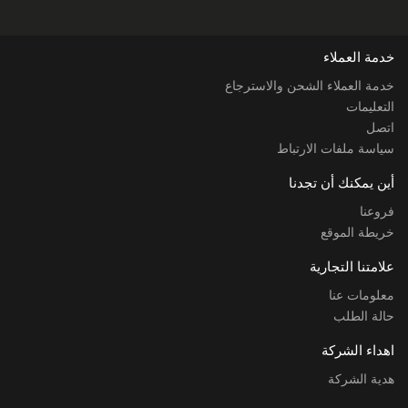
خدمة العملاء
خدمة العملاء الشحن والاسترجاع
التعليمات
اتصل
سياسة ملفات الارتباط
أين يمكنك أن تجدنا
فروعنا
خريطة الموقع
علامتنا التجارية
معلومات عنا
حالة الطلب
اهداء الشركة
هدية الشركة