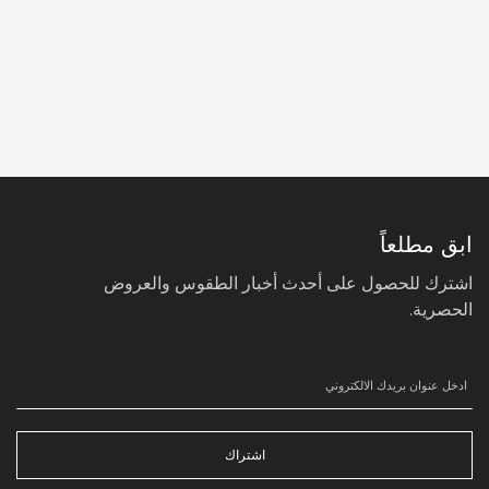
سجل
في
نشرتنا
البريدية:
ابق مطلعاً
اشترك للحصول على أحدث أخبار الطقوس والعروض
الحصرية.
اشتراك