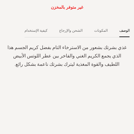
غير متوفر بالمخزن
الوصف
المكونات
الشحن والإرجاع
كيفية الإستخدام
غذي بشرتك بشعور من الاسترخاء التام بفضل كريم الجسم هذا
الذي يجمع الكريم الغني والفاخر بين عطر اللوتس الأبيض
اللطيف والقوة المغذية ليترك بشرتك ناعمة بشكل رائع.