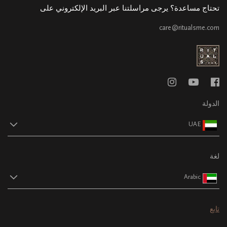
تحتاج مساعدة؟ يرجى مراسلتنا عبر البريد الإلكتروني على
care@ritualsme.com
الدولة
UAE
لغة
Arabic
تابع