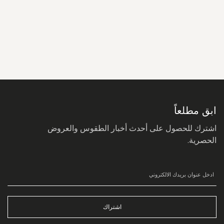
سجل
في
نشرتنا
البريدية:
ابق مطلعاً
اشترك للحصول على أحدث أخبار الطقوس والعروض
الحصرية.
اشتراك