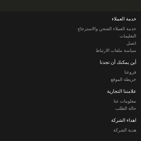
خدمة العملاء
خدمة العملاء الشحن والاسترجاع
التعليمات
اتصل
سياسة ملفات الارتباط
أين يمكنك أن تجدنا
فروعنا
خريطة الموقع
علامتنا التجارية
معلومات عنا
حالة الطلب
اهداء الشركة
هدية الشركة