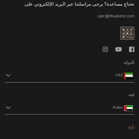
تحتاج مساعدة؟ يرجى مراسلتنا عبر البريد الإلكتروني على
care@ritualsme.com
الدولة
UAE
لغة
Arabic
تابع