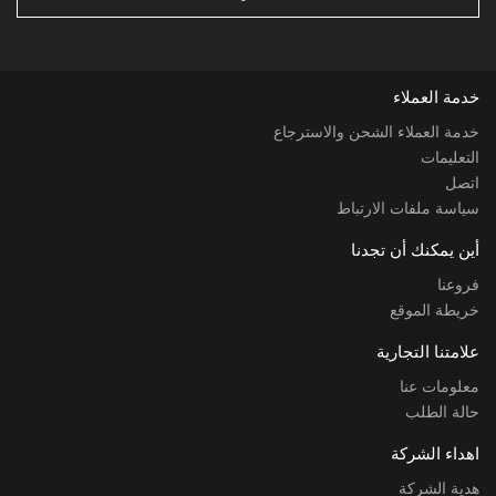
خدمة العملاء
خدمة العملاء الشحن والاسترجاع
التعليمات
اتصل
سياسة ملفات الارتباط
أين يمكنك أن تجدنا
فروعنا
خريطة الموقع
علامتنا التجارية
معلومات عنا
حالة الطلب
اهداء الشركة
هدية الشركة