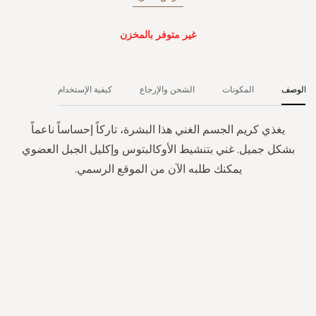
غير متوفر بالمخزن
الوصف
المكونات
الشحن والإرجاع
كيفية الإستخدام
يغذي كريم الجسم الغني هذا البشرة، تاركاً إحساساً ناعماً
بشكل جميل. غني بتنشيط الأوكالبتوس وإكليل الجبل العضوي
يمكنك طلبه الآن من الموقع الرسمي.