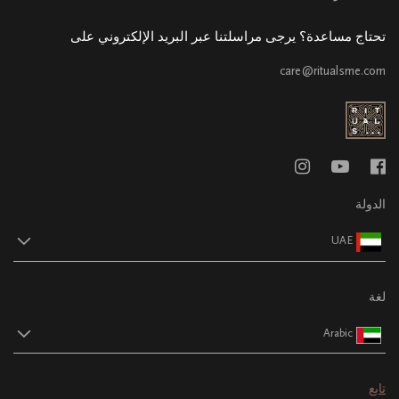
تحتاج مساعدة؟ يرجى مراسلتنا عبر البريد الإلكتروني على
care@ritualsme.com
الدولة
UAE
لغة
Arabic
تابع