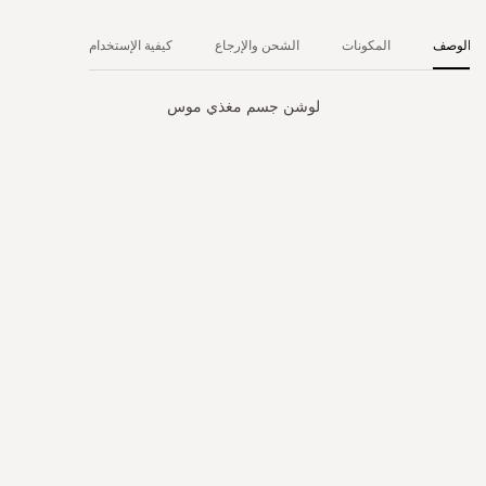
الوصف
المكونات
الشحن والإرجاع
كيفية الإستخدام
لوشن جسم مغذي موس