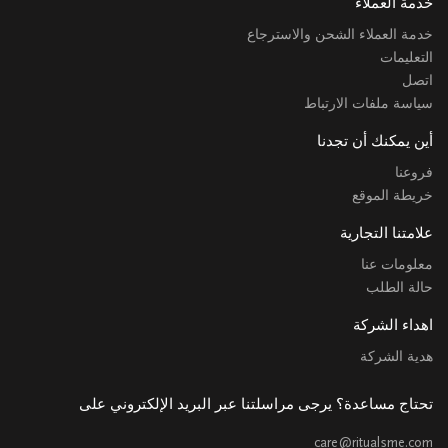
خدمة العملاء
خدمة العملاء الشحن والاسترجاع
التعليمات
اتصل
سياسة ملفات الارتباط
أين يمكنك أن تجدنا
فروعنا
خريطة الموقع
علامتنا التجارية
معلومات عنا
حالة الطلب
اهداء الشركة
هدية الشركة
تحتاج مساعدة؟ يرجى مراسلتنا عبر البريد الإلكتروني على
care@ritualsme.com