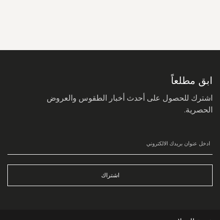
سجل
في
نشرتنا
البريدية:
ابق مطلعاً
اشترك للحصول على أحدث أخبار الطقوس والعروض
الحصرية.
اشتراك