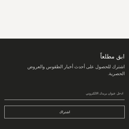
سجل
في
نشرتنا
البريدية:
ابق مطلعاً
اشترك للحصول على أحدث أخبار الطقوس والعروض
الحصرية.
اشتراك