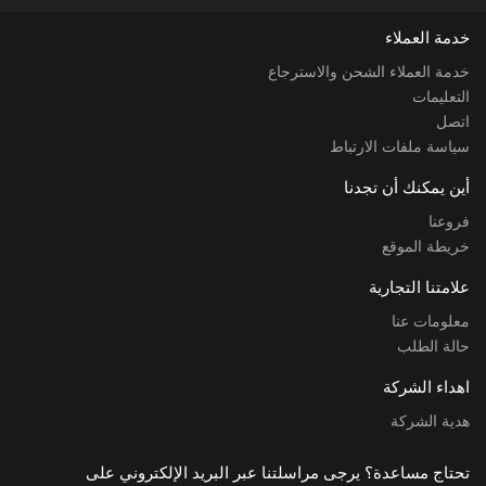
خدمة العملاء
خدمة العملاء الشحن والاسترجاع
التعليمات
اتصل
سياسة ملفات الارتباط
أين يمكنك أن تجدنا
فروعنا
خريطة الموقع
علامتنا التجارية
معلومات عنا
حالة الطلب
اهداء الشركة
هدية الشركة
تحتاج مساعدة؟ يرجى مراسلتنا عبر البريد الإلكتروني على