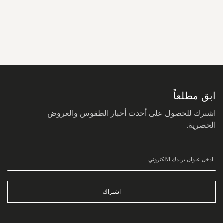
سجل
في
نشرتنا
البريدية:
ابق مطلعاً
اشترك للحصول على أحدث أخبار الطقوس والعروض
الحصرية.
اشتراك