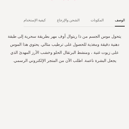
الوصف
المكونات
الشحن والإرجاع
كيفية الإستخدام
يتحول موس الجسم من ذا ريتوال أوف مهر بطريقة سحرية إلى طبقة
دهنية دقيقة ومغذية للحصول على ترطيب مثالي. يحتوي هذا الموس
على زيوت غنية ، ومنشط البرتقال الحلو وخشب الأرز المهدئ الذي
يجعل البشرة ناعمة. اطلب الآن من المتجر الإلكتروني الرسمي.