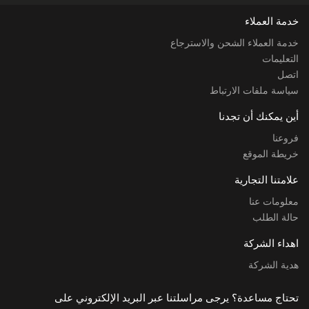
خدمة العملاء
خدمة العملاء الشحن والاسترجاع
التعليمات
اتصل
سياسة ملفات الارتباط
أين يمكنك أن تجدنا
فروعنا
خريطة الموقع
علامتنا التجارية
معلومات عنا
حالة الطلب
اهداء الشركة
هدية الشركة
تحتاج مساعدة؟ يرجى مراسلتنا عبر البريد الإلكتروني على