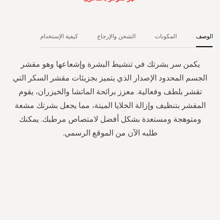
الوصف
المكونات
الشحن والإرجاع
كيفية الإستخدام
يكمن سر بشرتك في تنشيط البشرة وإشعاعها وهو مقشر
الجسم المحدود الإصدار الذي يتميز بجزيئات مقشر السكر التي
تقشر بلطف وفعالية. معزز برائحة الماتشا والخيزران، يقوم
المقشر بتنظيف وإزالة الخلايا الميتة، مما يجعل بشرتك مشعة
ومتوهجة ومستعدة بشكل أفضل لامتصاص مرطبك. يمكنك
طلبه الآن من الموقع الرسمي.