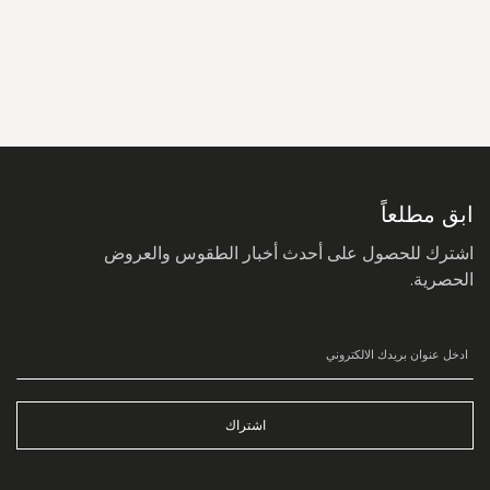
سجل
في
نشرتنا
البريدية:
ابق مطلعاً
اشترك للحصول على أحدث أخبار الطقوس والعروض
الحصرية.
اشتراك