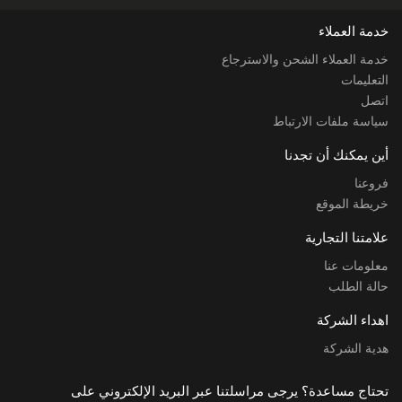
خدمة العملاء
خدمة العملاء الشحن والاسترجاع
التعليمات
اتصل
سياسة ملفات الارتباط
أين يمكنك أن تجدنا
فروعنا
خريطة الموقع
علامتنا التجارية
معلومات عنا
حالة الطلب
اهداء الشركة
هدية الشركة
تحتاج مساعدة؟ يرجى مراسلتنا عبر البريد الإلكتروني على