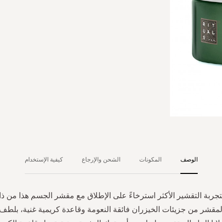
الوصف
المكونات
الشحن والإرجاع
كيفية الإستخدام
جربة التقشير الأكثر استرخاءً على الإطلاق مع مقشر الجسم هذا من ذا
 المقشر من جزيئات الخيزران فائقة النعومة وقاعدة كريمية غنية، بلط