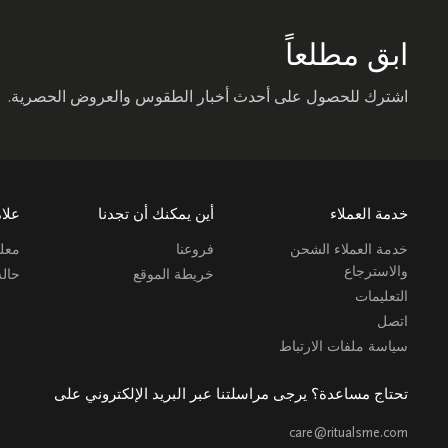
ابق مطلعاً
اشترك للحصول على أحدث أخبار الطقوس والعروض الحصرية.
خدمة العملاء
أين يمكنك أن تجدنا
علام
خدمة العملاء الشحن
فروعنا
معلو
والاسترجاع
خريطة الموقع
حال
التعليمات
اتصل
سياسة ملفات الارتباط
تحتاج مساعدة؟ يرجى مراسلتنا عبر البريد الإلكتروني على
care@ritualsme.com