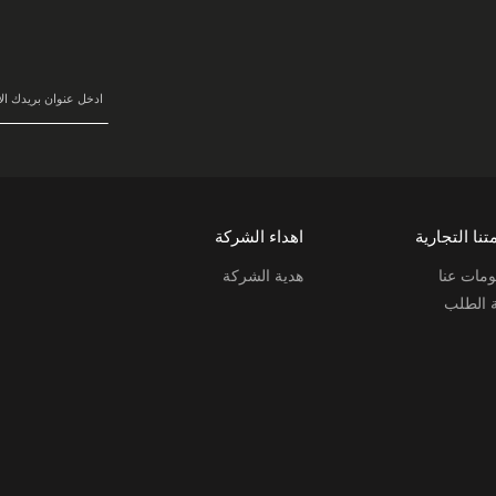
في
نشرتنا
البريدية:
تنا التجارية
اهداء الشركة
مات عنا
هدية الشركة
ة الطلب