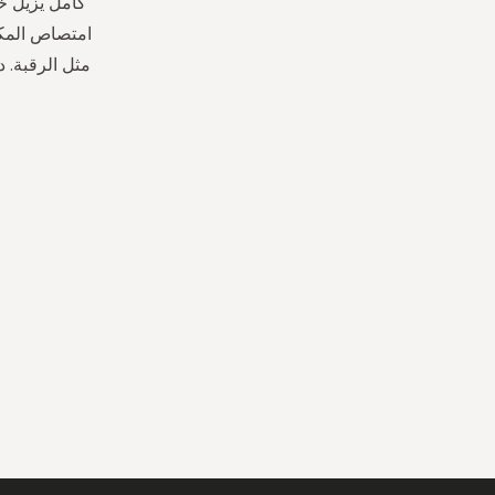
كامل يزيل خل
امتصاص المكو
مثل الرقبة. 