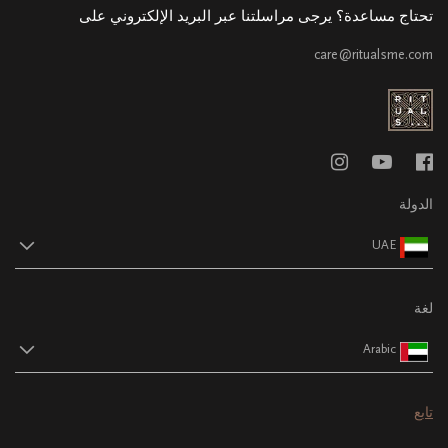
تحتاج مساعدة؟ يرجى مراسلتنا عبر البريد الإلكتروني على
care@ritualsme.com
الدولة
UAE
لغة
Arabic
تابع