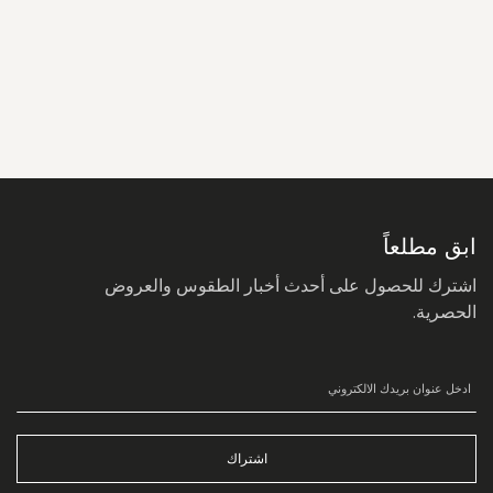
سجل
في
نشرتنا
البريدية:
ابق مطلعاً
اشترك للحصول على أحدث أخبار الطقوس والعروض
الحصرية.
اشتراك