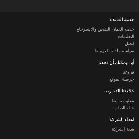
خدمة العملاء
خدمة العملاء الشحن والاسترجاع
التعليمات
اتصل
سياسة ملفات الارتباط
أين يمكنك أن تجدنا
فروعنا
خريطة الموقع
علامتنا التجارية
معلومات عنا
حالة الطلب
اهداء الشركة
هدية الشركة