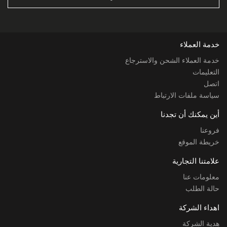
خدمة العملاء
خدمة العملاء الشحن والاسترجاع
التعليمات
اتصل
سياسة ملفات الارتباط
أين يمكنك أن تجدنا
فروعنا
خريطة الموقع
علامتنا التجارية
معلومات عنا
حالة الطلب
اهداء الشركة
هدية الشركة