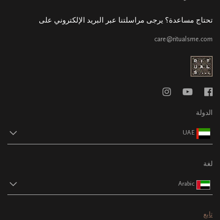
تحتاج مساعدة؟ يرجى مراسلتنا عبر البريد الإلكتروني على
care@ritualsme.com
الدولة
UAE
لغة
Arabic
تابع