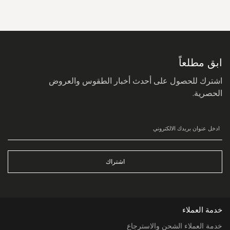
سجل
في
نشرتنا
البريدية:
ابق مطلعاً
اشترك للحصول على أحدث أخبار الطقوس والعروض
الحصرية.
اشتراك
خدمة العملاء
خدمة العملاء الشحن والاسترجاع