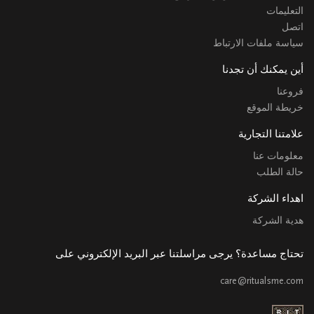
التعليمات
اتصل
سياسة ملفات الارتباط
أين يمكنك أن تجدنا
فروعنا
خريطة الموقع
علامتنا التجارية
معلومات عنا
حالة الطلب
اهداء الشركة
هدية الشركة
تحتاج مساعدة؟ يرجى مراسلتنا عبر البريد الإلكتروني على
care@ritualsme.com