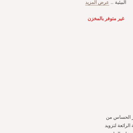
البيئية
...
عرض المزيد
غير متوفر بالمخزن
هار الحساس من
الرائعة لتزويد