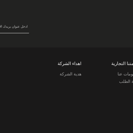
في
نشرتنا
البريدية:
تنا التجارية
اهداء الشركة
مات عنا
هدية الشركة
ة الطلب