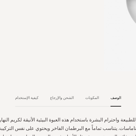
الوصف
المكونات
الشحن والإرجاع
كيفية الإستخدام
للطبيعة واحترام البشرة باستخدام هذه العبوة البيئية الأنيقة لكريم الن
ناماسات. يتناسب تماماً مع البرطمان الفاخر ويحتوي على نفس التركيبة 