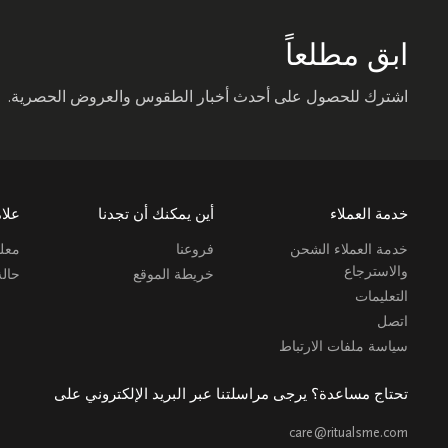
ابق مطلعاً
اشترك للحصول على أحدث أخبار الطقوس والعروض الحصرية.
خدمة العملاء
أين يمكنك أن تجدنا
علام
خدمة العملاء الشحن
فروعنا
معلو
والاسترجاع
خريطة الموقع
حال
التعليمات
اتصل
سياسة ملفات الارتباط
تحتاج مساعدة؟ يرجى مراسلتنا عبر البريد الإلكتروني على
care@ritualsme.com