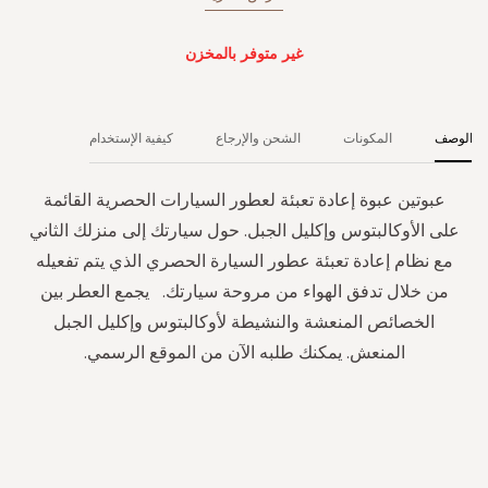
غير متوفر بالمخزن
الوصف
المكونات
الشحن والإرجاع
كيفية الإستخدام
عبوتين عبوة إعادة تعبئة لعطور السيارات الحصرية القائمة
على الأوكالبتوس وإكليل الجبل. حول سيارتك إلى منزلك الثاني
مع نظام إعادة تعبئة عطور السيارة الحصري الذي يتم تفعيله
من خلال تدفق الهواء من مروحة سيارتك. يجمع العطر بين
الخصائص المنعشة والنشيطة لأوكالبتوس وإكليل الجبل
المنعش. يمكنك طلبه الآن من الموقع الرسمي.