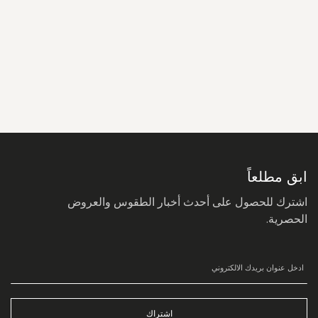
سجل
في
نشرتنا
البريدية:
ابق مطلعاً
اشترك للحصول على أحدث أخبار الطقوس والعروض
الحصرية.
اشتراك