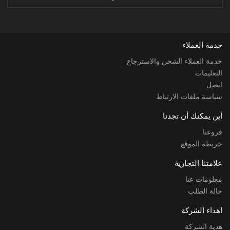
خدمة العملاء
خدمة العملاء الشحن والاسترجاع
التعليمات
اتصل
سياسة ملفات الارتباط
أين يمكنك أن تجدنا
فروعنا
خريطة الموقع
علامتنا التجارية
معلومات عنا
حالة الطلب
اهداء الشركة
هدية الشركة