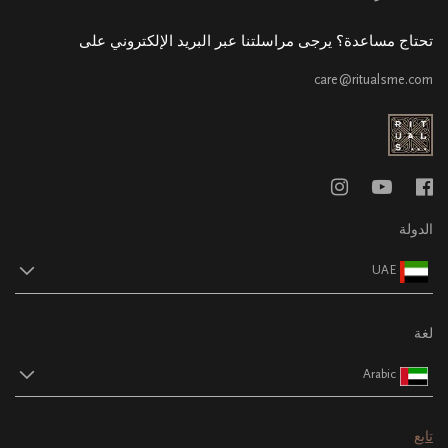
تحتاج مساعدة؟ يرجى مراسلتنا عبر البريد الإلكتروني على
care@ritualsme.com
الدولة
UAE
لغة
Arabic
تابع