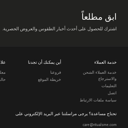
ابق مطلعاً
اشترك للحصول على أحدث أخبار الطقوس والعروض الحصرية.
خدمة العملاء
أين يمكنك أن تجدنا
علام
خدمة العملاء الشحن
فروعنا
معلو
والاسترجاع
خريطة الموقع
حال
التعليمات
اتصل
سياسة ملفات الارتباط
تحتاج مساعدة؟ يرجى مراسلتنا عبر البريد الإلكتروني على
care@ritualsme.com