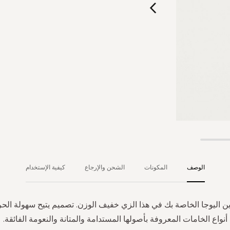
الوصف
المكونات
الشحن والإرجاع
كيفية الإستخدام
ين اليوجا الخاصة بك في هذا الزي خفيف الوزن. تصميم يتيح سهولة الح
أنواع الخامات المعروفة بأصولها المستدامة والمتانة والنعومة الفائقة.