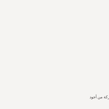
ركة من أجود