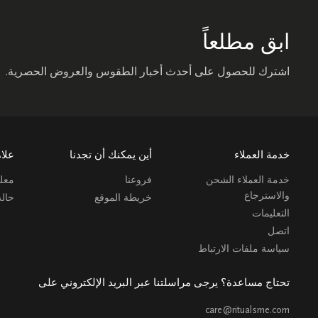
ابق مطلعاً
اشترك للحصول على أحدث أخبار الطقوس والعروض الحصرية.
خدمة العملاء
أين يمكنك أن تجدنا
علام
خدمة العملاء الشحن
فروعنا
معلو
والاسترجاع
خريطة الموقع
حال
التعليمات
اتصل
سياسة ملفات الارتباط
تحتاج مساعدة؟ يرجى مراسلتنا عبر البريد الإلكتروني على
care@ritualsme.com