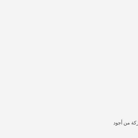
ركة من أجود