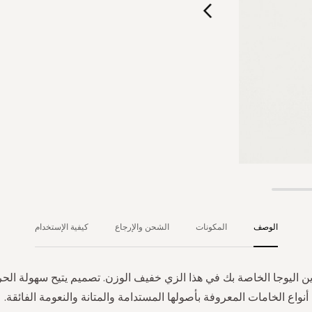
الوصف
المكونات
الشحن والإرجاع
كيفية الإستخدام
ين اليوجا الخاصة بك في هذا الزي خفيف الوزن. تصميم يتيح سهولة الح
أنواع الخامات المعروفة بأصولها المستدامة والمتانة والنعومة الفائقة.