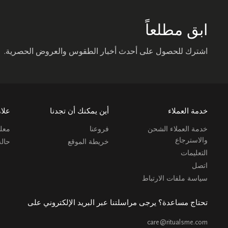
ابق مطلعاً
اشترك للحصول على أحدث أخبار الطقوس والعروض الحصرية.
خدمة العملاء
أين يمكنك أن تجدنا
علام
خدمة العملاء الشحن
فروعنا
معلو
والاسترجاع
خريطة الموقع
حال
التعليمات
اتصل
سياسة ملفات الارتباط
تحتاج مساعدة؟ يرجى مراسلتنا عبر البريد الإلكتروني على
care@ritualsme.com