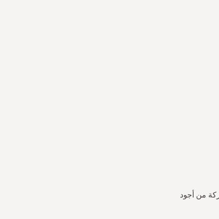
ركة من أجود