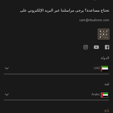
تحتاج مساعدة؟ يرجى مراسلتنا عبر البريد الإلكتروني على
care@ritualsme.com
الدولة
UAE
لغة
Arabic
تابع