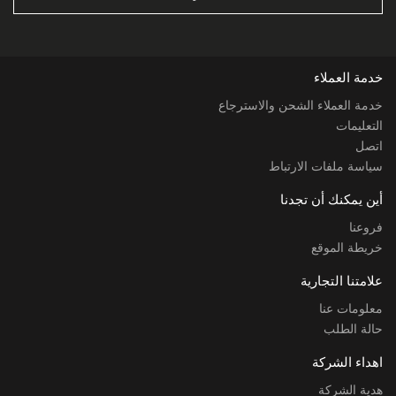
خدمة العملاء
خدمة العملاء الشحن والاسترجاع
التعليمات
اتصل
سياسة ملفات الارتباط
أين يمكنك أن تجدنا
فروعنا
خريطة الموقع
علامتنا التجارية
معلومات عنا
حالة الطلب
اهداء الشركة
هدية الشركة