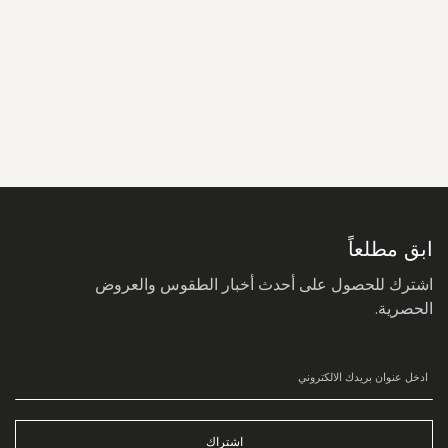
سجل
في
نشرتنا
البريدية:
ابق مطلعاً
اشترك للحصول على أحدث أخبار الطقوس والعروض
الحصرية.
اشتراك