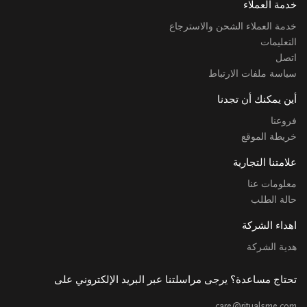
خدمة العملاء
خدمة العملاء الشحن والاسترجاع
التعليمات
اتصل
سياسة ملفات الارتباط
أين يمكنك أن تجدنا
فروعنا
خريطة الموقع
علامتنا التجارية
معلومات عنا
حالة الطلب
اهداء الشركة
هدية الشركة
تحتاج مساعدة؟ يرجى مراسلتنا عبر البريد الإلكتروني على
care@ritualsme.com