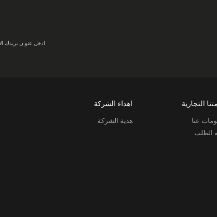
في
نشرتنا
البريدية:
تنا التجارية
اهداء الشركة
مات عنا
هدية الشركة
ة الطلب