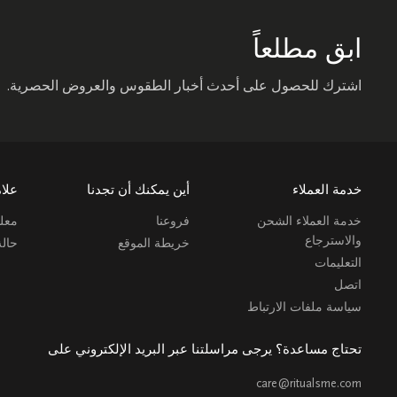
ابق مطلعاً
اشترك للحصول على أحدث أخبار الطقوس والعروض الحصرية.
خدمة العملاء
أين يمكنك أن تجدنا
علام
خدمة العملاء الشحن
فروعنا
معلو
والاسترجاع
خريطة الموقع
حال
التعليمات
اتصل
سياسة ملفات الارتباط
تحتاج مساعدة؟ يرجى مراسلتنا عبر البريد الإلكتروني على
care@ritualsme.com