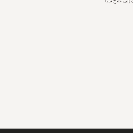
إلى علاج سبا