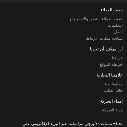
خدمة العملاء
خدمة العملاء الشحن والاسترجاع
التعليمات
اتصل
سياسة ملفات الارتباط
أين يمكنك أن تجدنا
فروعنا
خريطة الموقع
علامتنا التجارية
معلومات عنا
حالة الطلب
اهداء الشركة
هدية الشركة
تحتاج مساعدة؟ يرجى مراسلتنا عبر البريد الإلكتروني على