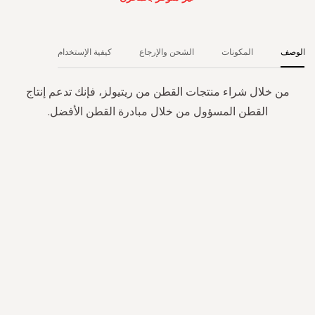
الوصف
المكونات
الشحن والإرجاع
كيفية الإستخدام
من خلال شراء منتجات القطن من ريتيولز، فإنك تدعم إنتاج
القطن المسؤول من خلال مبادرة القطن الأفضل.