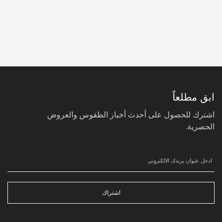
سجل
في
نشرتنا
البريدية:
ابق مطلعاً
اشترك للحصول على أحدث أخبار الطقوس والعروض
الحصرية.
اشتراك