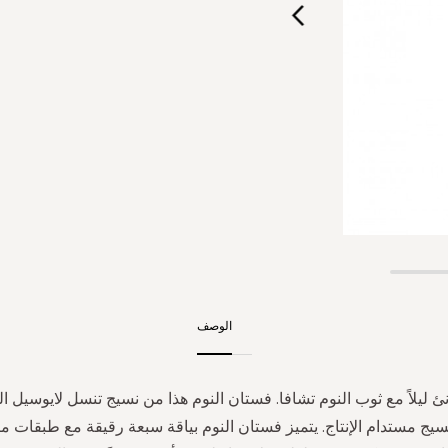
الوصف
ئ ليلاً مع ثوب النوم تشافا. فستان النوم هذا من نسيج تنسل لايوسيل ا
يج مستدام الإنتاج. يتميز فستان النوم بياقة سبعة رقيقة مع طبقات