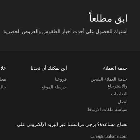
ابق مطلعاً
اشترك للحصول على أحدث أخبار الطقوس والعروض الحصرية.
خدمة العملاء
أين يمكنك أن تجدنا
علام
خدمة العملاء الشحن
فروعنا
معلو
والاسترجاع
خريطة الموقع
حال
التعليمات
اتصل
سياسة ملفات الارتباط
تحتاج مساعدة؟ يرجى مراسلتنا عبر البريد الإلكتروني على
care@ritualsme.com