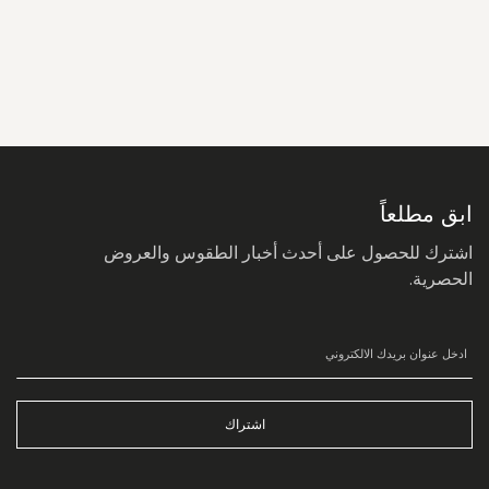
سجل
في
نشرتنا
البريدية:
ابق مطلعاً
اشترك للحصول على أحدث أخبار الطقوس والعروض
الحصرية.
اشتراك