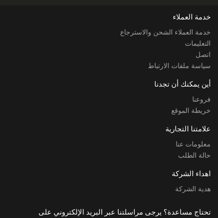
خدمة العملاء
خدمة العملاء الشحن والاسترجاع
التعليمات
اتصل
سياسة ملفات الارتباط
أين يمكنك أن تجدنا
فروعنا
خريطة الموقع
علامتنا التجارية
معلومات عنا
حالة الطلب
اهداء الشركة
هدية الشركة
تحتاج مساعدة؟ يرجى مراسلتنا عبر البريد الإلكتروني على