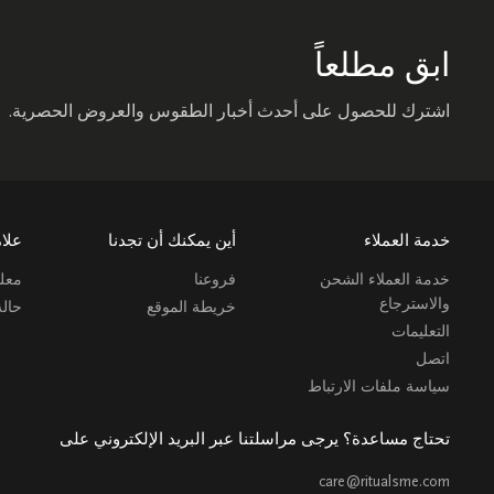
ابق مطلعاً
اشترك للحصول على أحدث أخبار الطقوس والعروض الحصرية.
خدمة العملاء
أين يمكنك أن تجدنا
علام
خدمة العملاء الشحن
فروعنا
معلو
والاسترجاع
خريطة الموقع
حال
التعليمات
اتصل
سياسة ملفات الارتباط
تحتاج مساعدة؟ يرجى مراسلتنا عبر البريد الإلكتروني على
care@ritualsme.com