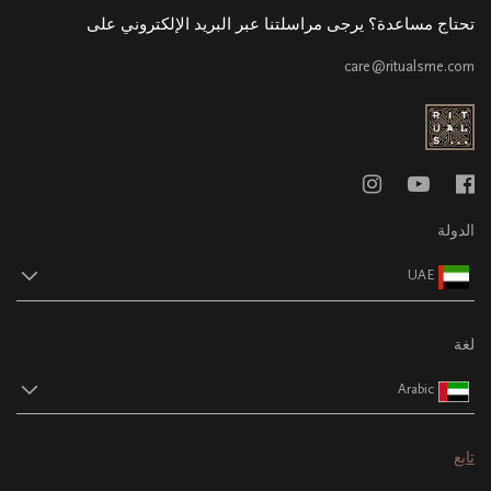
تحتاج مساعدة؟ يرجى مراسلتنا عبر البريد الإلكتروني على
care@ritualsme.com
الدولة
UAE
لغة
Arabic
تابع