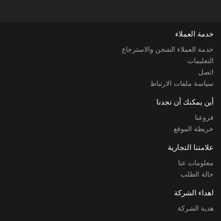
خدمة العملاء
خدمة العملاء الشحن والاسترجاع
التعليمات
اتصل
سياسة ملفات الارتباط
أين يمكنك أن تجدنا
فروعنا
خريطة الموقع
علامتنا التجارية
معلومات عنا
حالة الطلب
اهداء الشركة
هدية الشركة