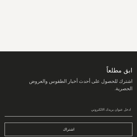
سجل
في
نشرتنا
البريدية:
ابق مطلعاً
اشترك للحصول على أحدث أخبار الطقوس والعروض
الحصرية.
اشتراك