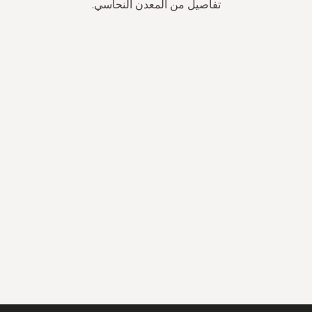
تفاصيل من المعدن النحاسي.