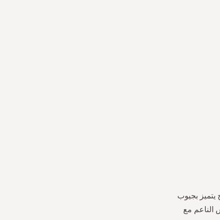
يتميز بجيوب
 الناعم مع