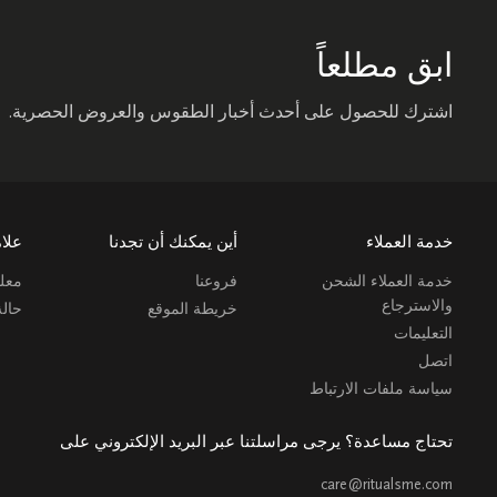
ابق مطلعاً
اشترك للحصول على أحدث أخبار الطقوس والعروض الحصرية.
خدمة العملاء
أين يمكنك أن تجدنا
علام
خدمة العملاء الشحن
فروعنا
معلو
والاسترجاع
خريطة الموقع
حال
التعليمات
اتصل
سياسة ملفات الارتباط
تحتاج مساعدة؟ يرجى مراسلتنا عبر البريد الإلكتروني على
care@ritualsme.com