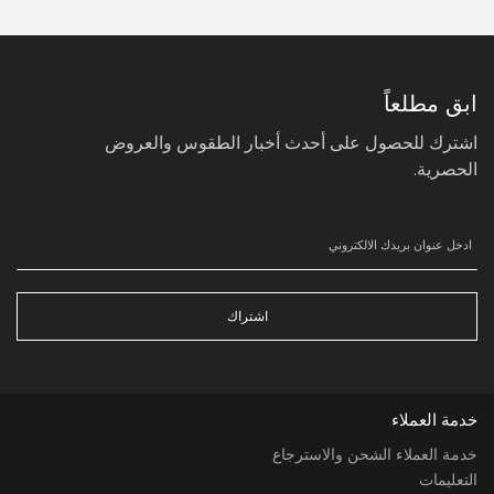
سجل
في
نشرتنا
البريدية:
ابق مطلعاً
اشترك للحصول على أحدث أخبار الطقوس والعروض
الحصرية.
اشتراك
خدمة العملاء
خدمة العملاء الشحن والاسترجاع
التعليمات