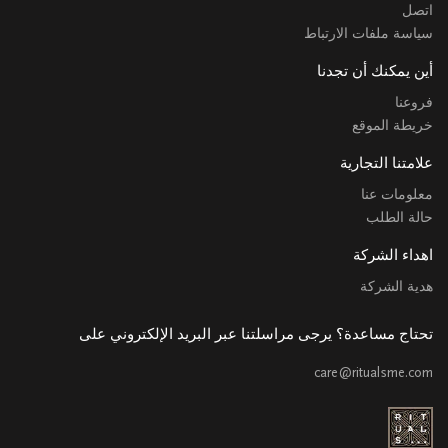
اتصل
سياسة ملفات الارتباط
أين يمكنك أن تجدنا
فروعنا
خريطة الموقع
علامتنا التجارية
معلومات عنا
حالة الطلب
اهداء الشركة
هدية الشركة
تحتاج مساعدة؟ يرجى مراسلتنا عبر البريد الإلكتروني على
care@ritualsme.com