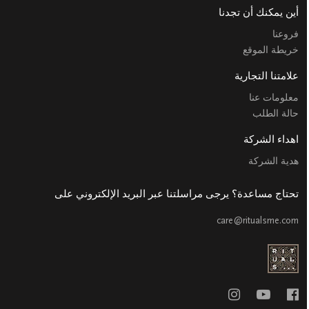
أين يمكنك أن تجدنا
فروعنا
خريطة الموقع
علامتنا التجارية
معلومات عنا
حالة الطلب
اهداء الشركة
هدية الشركة
تحتاج مساعدة؟ يرجى مراسلتنا عبر البريد الإلكتروني على
care@ritualsme.com