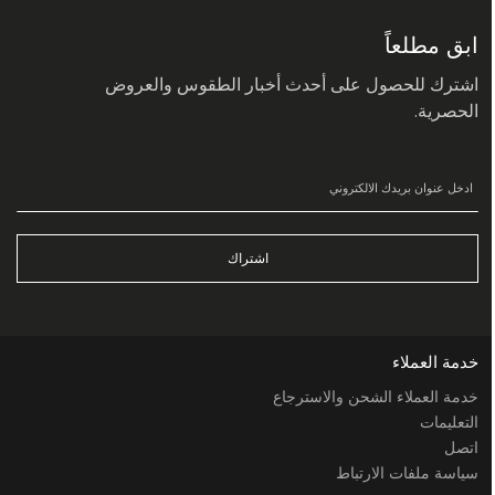
في
نشرتنا
البريدية:
ابق مطلعاً
اشترك للحصول على أحدث أخبار الطقوس والعروض
الحصرية.
اشتراك
خدمة العملاء
خدمة العملاء الشحن والاسترجاع
التعليمات
اتصل
سياسة ملفات الارتباط