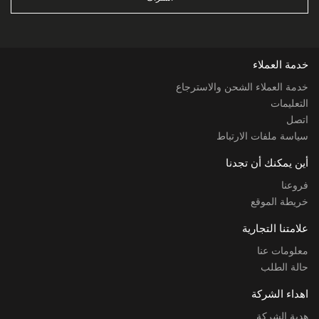
خدمة العملاء
خدمة العملاء الشحن والاسترجاع
التعليمات
اتصل
سياسة ملفات الارتباط
أين يمكنك أن تجدنا
فروعنا
خريطة الموقع
علامتنا التجارية
معلومات عنا
حالة الطلب
اهداء الشركة
هدية الشركة