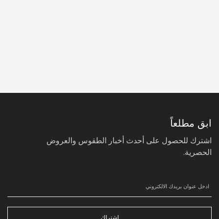
سجل
في
نشرتنا
البريدية:
ابق مطلعاً
اشترك للحصول على أحدث أخبار الطقوس والعروض
الحصرية.
اشتراك