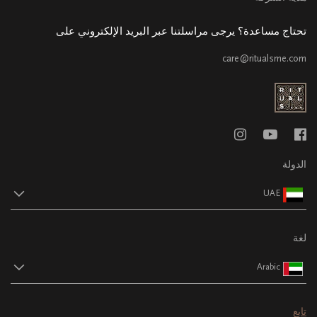
تحتاج مساعدة؟ يرجى مراسلتنا عبر البريد الإلكتروني على
care@ritualsme.com
الدولة
UAE
لغة
Arabic
تابع