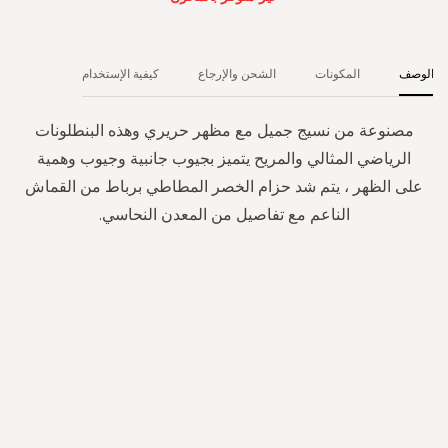
الوصف
المكونات
الشحن والإرجاع
كيفية الإستخدام
مصنوعة من نسيج جميل مع مظهر حريري وهذه البنطلونات
الرياضي المثالي والمريح يتميز بجيوب جانبية وجيوب وهمية
على الظهر ، يتم شد حزام الخصر المطاطي برباط من القماش
الناعم مع تفاصيل من المعدن النحاسي.