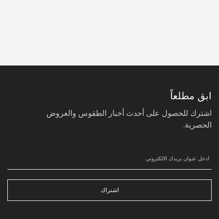
سجل
في
نشرتنا
البريدية:
ابق مطلعاً
اشترك للحصول على أحدث أخبار الطقوس والعروض
الحصرية.
اشتراك