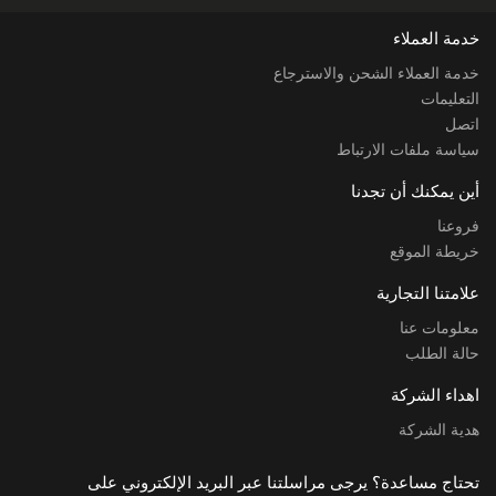
خدمة العملاء
خدمة العملاء الشحن والاسترجاع
التعليمات
اتصل
سياسة ملفات الارتباط
أين يمكنك أن تجدنا
فروعنا
خريطة الموقع
علامتنا التجارية
معلومات عنا
حالة الطلب
اهداء الشركة
هدية الشركة
تحتاج مساعدة؟ يرجى مراسلتنا عبر البريد الإلكتروني على