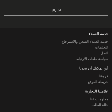
اشتراك
خدمة العملاء
خدمة العملاء الشحن والاسترجاع
التعليمات
اتصل
سياسة ملفات الارتباط
أين يمكنك أن تجدنا
فروعنا
خريطة الموقع
علامتنا التجارية
معلومات عنا
حالة الطلب