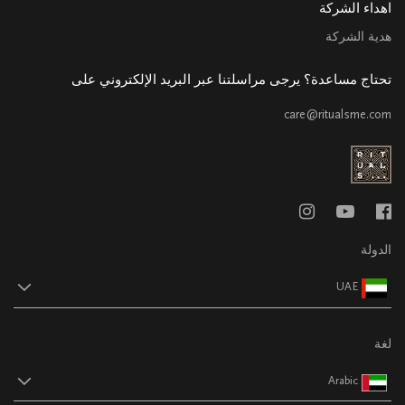
اهداء الشركة
هدية الشركة
تحتاج مساعدة؟ يرجى مراسلتنا عبر البريد الإلكتروني على
care@ritualsme.com
الدولة
UAE
لغة
Arabic