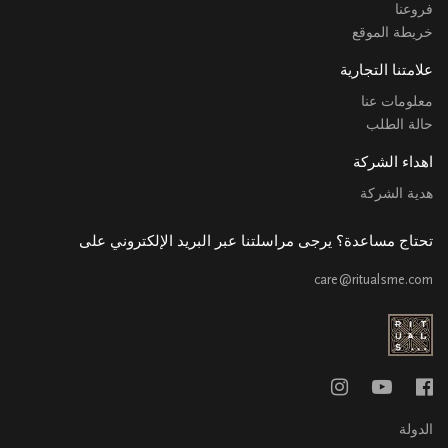
فروعنا
خريطة الموقع
علامتنا التجارية
معلومات عنا
حالة الطلب
اهداء الشركة
هدية الشركة
تحتاج مساعدة؟ يرجى مراسلتنا عبر البريد الإلكتروني على
care@ritualsme.com
الدولة