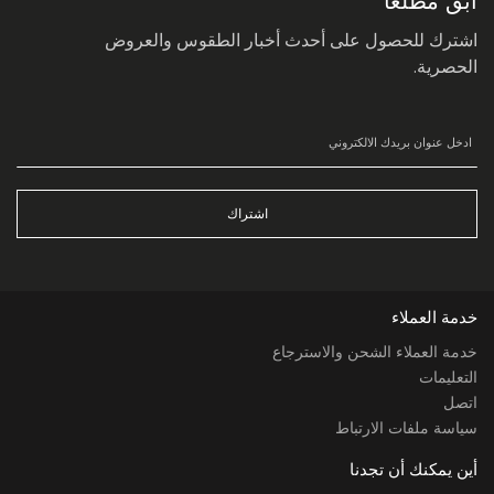
ابق مطلعاً
اشترك للحصول على أحدث أخبار الطقوس والعروض
الحصرية.
اشتراك
خدمة العملاء
خدمة العملاء الشحن والاسترجاع
التعليمات
اتصل
سياسة ملفات الارتباط
أين يمكنك أن تجدنا