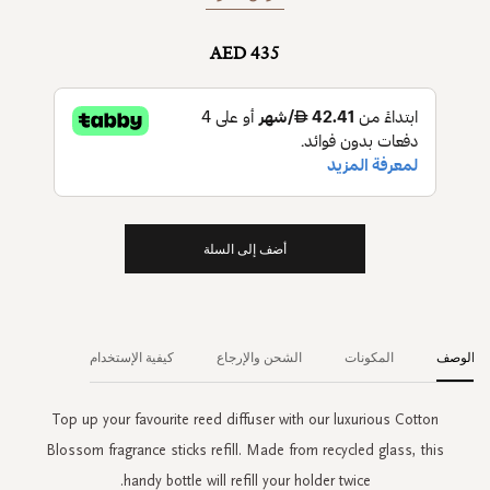
AED 435
أضف إلى السلة
الوصف
المكونات
الشحن والإرجاع
كيفية الإستخدام
Top up your favourite reed diffuser with our luxurious Cotton
Blossom fragrance sticks refill. Made from recycled glass, this
handy bottle will refill your holder twice.