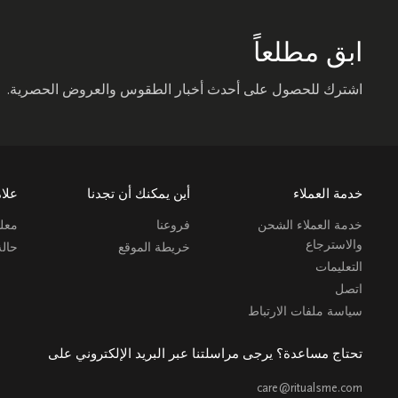
ابق مطلعاً
اشترك للحصول على أحدث أخبار الطقوس والعروض الحصرية.
خدمة العملاء
أين يمكنك أن تجدنا
علام
خدمة العملاء الشحن
فروعنا
معلو
والاسترجاع
خريطة الموقع
حال
التعليمات
اتصل
سياسة ملفات الارتباط
تحتاج مساعدة؟ يرجى مراسلتنا عبر البريد الإلكتروني على
care@ritualsme.com