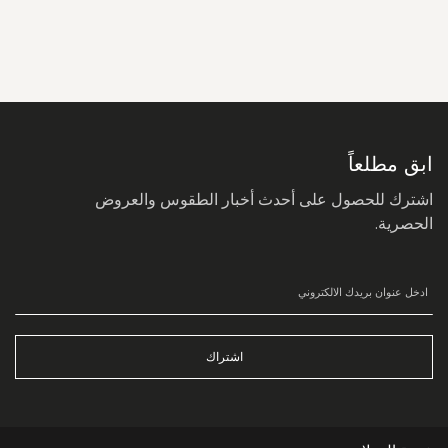
سجل
في
نشرتنا
البريدية:
ابق مطلعاً
اشترك للحصول على أحدث أخبار الطقوس والعروض
الحصرية.
اشتراك