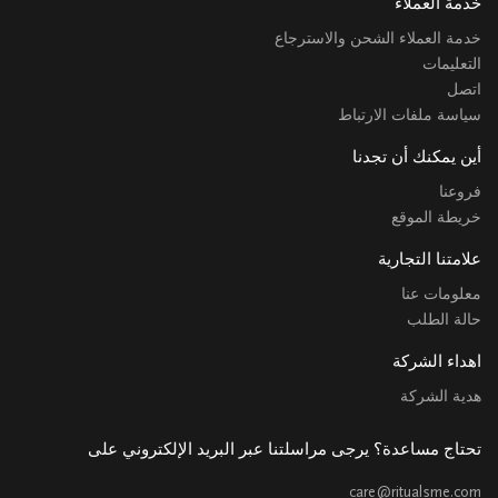
خدمة العملاء
خدمة العملاء الشحن والاسترجاع
التعليمات
اتصل
سياسة ملفات الارتباط
أين يمكنك أن تجدنا
فروعنا
خريطة الموقع
علامتنا التجارية
معلومات عنا
حالة الطلب
اهداء الشركة
هدية الشركة
تحتاج مساعدة؟ يرجى مراسلتنا عبر البريد الإلكتروني على
care@ritualsme.com