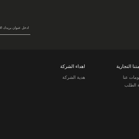
في
نشرتنا
البريدية:
تنا التجارية
اهداء الشركة
مات عنا
هدية الشركة
ة الطلب