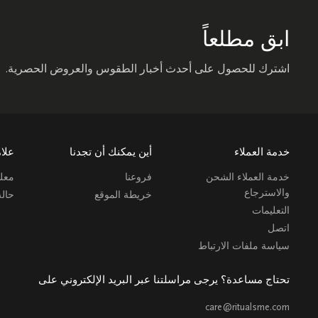
ابق مطلعاً
اشترك للحصول على أحدث أخبار الطقوس والعروض الحصرية.
خدمة العملاء
أين يمكنك أن تجدنا
علام
خدمة العملاء الشحن
فروعنا
معلو
والاسترجاع
خريطة الموقع
حال
التعليمات
اتصل
سياسة ملفات الارتباط
تحتاج مساعدة؟ يرجى مراسلتنا عبر البريد الإلكتروني على
care@ritualsme.com