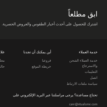
ابق مطلعاً
اشترك للحصول على أحدث أخبار الطقوس والعروض الحصرية.
خدمة العملاء
أين يمكنك أن تجدنا
علام
خدمة العملاء الشحن
فروعنا
معلو
والاسترجاع
خريطة الموقع
حال
التعليمات
اتصل
سياسة ملفات الارتباط
تحتاج مساعدة؟ يرجى مراسلتنا عبر البريد الإلكتروني على
care@ritualsme.com