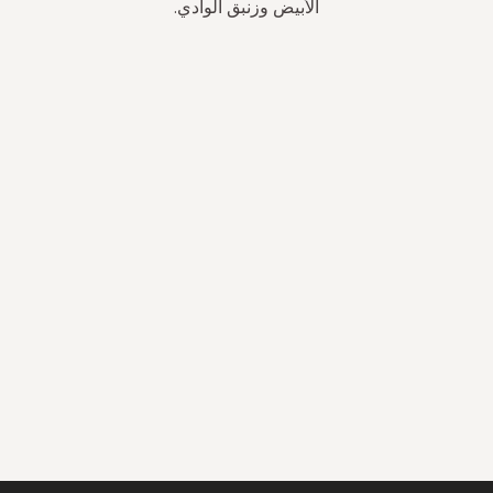
الأبيض وزنبق الوادي.