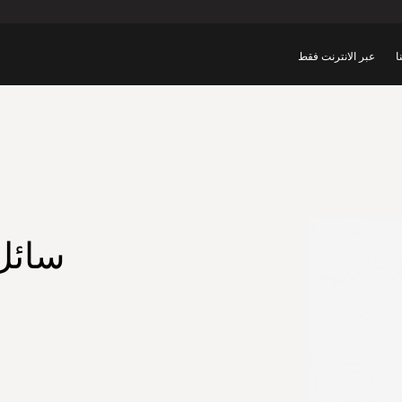
ا
عبر الانترنت فقط
سائل