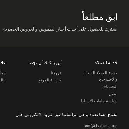
ابق مطلعاً
اشترك للحصول على أحدث أخبار الطقوس والعروض الحصرية.
خدمة العملاء
أين يمكنك أن تجدنا
علام
خدمة العملاء الشحن
فروعنا
معلو
والاسترجاع
خريطة الموقع
حال
التعليمات
اتصل
سياسة ملفات الارتباط
تحتاج مساعدة؟ يرجى مراسلتنا عبر البريد الإلكتروني على
care@ritualsme.com