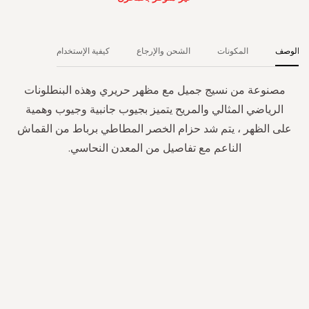
الوصف
المكونات
الشحن والإرجاع
كيفية الإستخدام
مصنوعة من نسيج جميل مع مظهر حريري وهذه البنطلونات
الرياضي المثالي والمريح يتميز بجيوب جانبية وجيوب وهمية
على الظهر ، يتم شد حزام الخصر المطاطي برباط من القماش
الناعم مع تفاصيل من المعدن النحاسي.