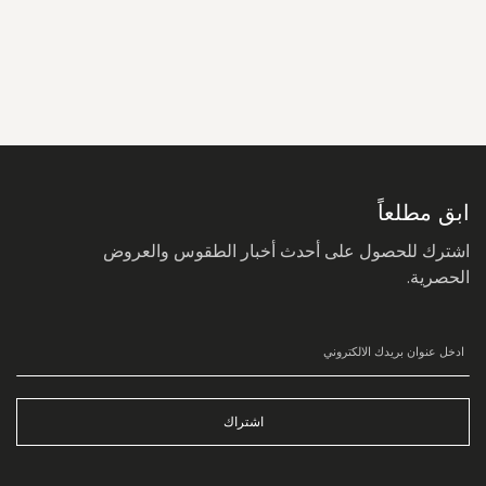
سجل
في
نشرتنا
البريدية:
ابق مطلعاً
اشترك للحصول على أحدث أخبار الطقوس والعروض
الحصرية.
اشتراك