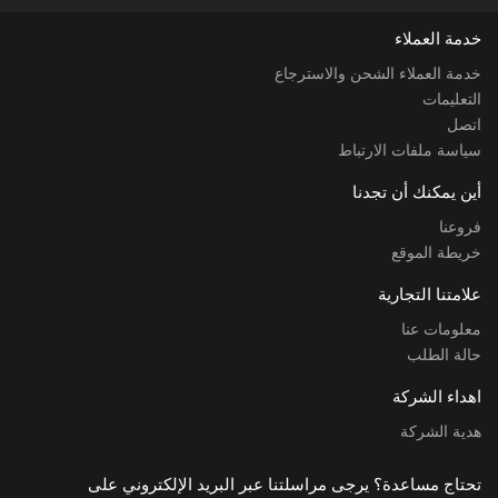
خدمة العملاء
خدمة العملاء الشحن والاسترجاع
التعليمات
اتصل
سياسة ملفات الارتباط
أين يمكنك أن تجدنا
فروعنا
خريطة الموقع
علامتنا التجارية
معلومات عنا
حالة الطلب
اهداء الشركة
هدية الشركة
تحتاج مساعدة؟ يرجى مراسلتنا عبر البريد الإلكتروني على