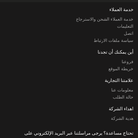
خدمة العملاء
خدمة العملاء الشحن والاسترجاع
التعليمات
اتصل
سياسة ملفات الارتباط
أين يمكنك أن تجدنا
فروعنا
خريطة الموقع
علامتنا التجارية
معلومات عنا
حالة الطلب
اهداء الشركة
هدية الشركة
تحتاج مساعدة؟ يرجى مراسلتنا عبر البريد الإلكتروني على