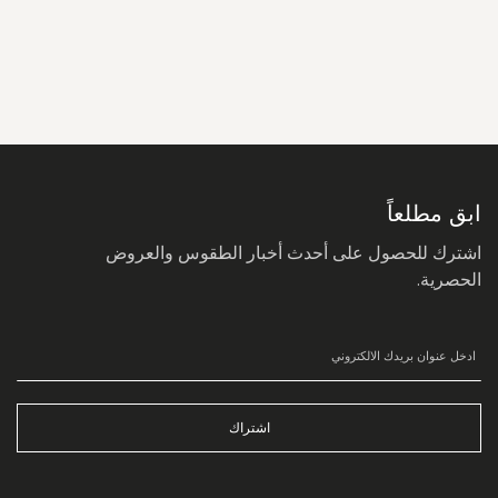
سجل
في
نشرتنا
البريدية:
ابق مطلعاً
اشترك للحصول على أحدث أخبار الطقوس والعروض
الحصرية.
اشتراك