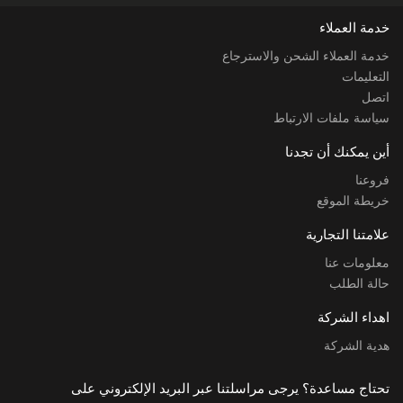
خدمة العملاء
خدمة العملاء الشحن والاسترجاع
التعليمات
اتصل
سياسة ملفات الارتباط
أين يمكنك أن تجدنا
فروعنا
خريطة الموقع
علامتنا التجارية
معلومات عنا
حالة الطلب
اهداء الشركة
هدية الشركة
تحتاج مساعدة؟ يرجى مراسلتنا عبر البريد الإلكتروني على