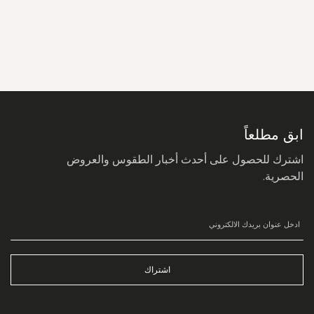
سجل
في
نشرتنا
البريدية:
ابق مطلعاً
اشترك للحصول على أحدث أخبار الطقوس والعروض
الحصرية.
اشتراك