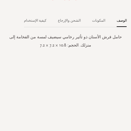
الوصف
المكونات
الشحن والإرجاع
كيفية الإستخدام
حامل فرش الأسنان ذو تأثير رخامي سيضيف لمسة من الفخامة إلى
منزلك. الحجم: 10.8 × 7.2 × 7.2