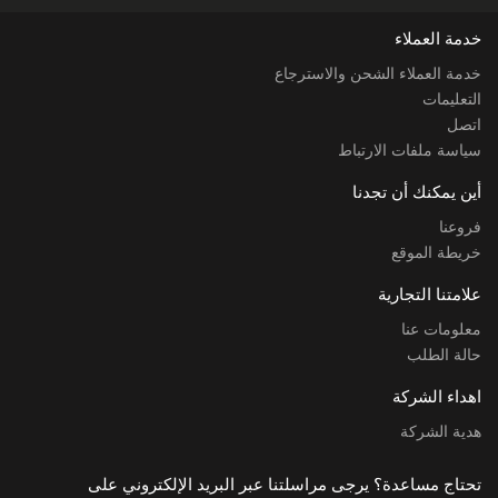
خدمة العملاء
خدمة العملاء الشحن والاسترجاع
التعليمات
اتصل
سياسة ملفات الارتباط
أين يمكنك أن تجدنا
فروعنا
خريطة الموقع
علامتنا التجارية
معلومات عنا
حالة الطلب
اهداء الشركة
هدية الشركة
تحتاج مساعدة؟ يرجى مراسلتنا عبر البريد الإلكتروني على