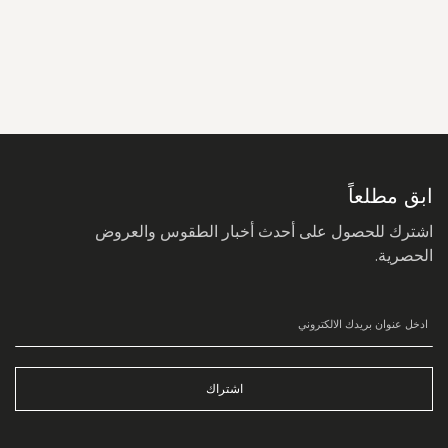
سجل
في
نشرتنا
البريدية:
ابق مطلعاً
اشترك للحصول على أحدث أخبار الطقوس والعروض
الحصرية.
اشتراك