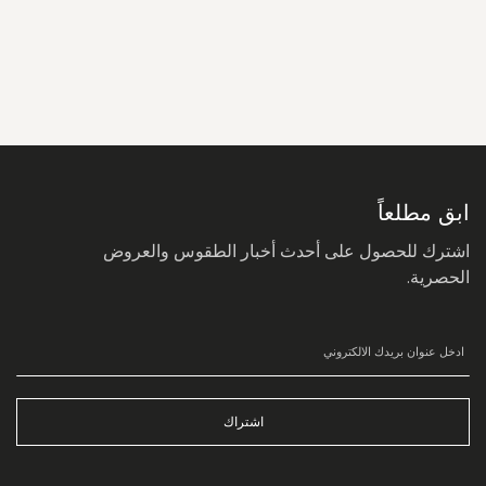
سجل
في
نشرتنا
البريدية:
ابق مطلعاً
اشترك للحصول على أحدث أخبار الطقوس والعروض
الحصرية.
اشتراك