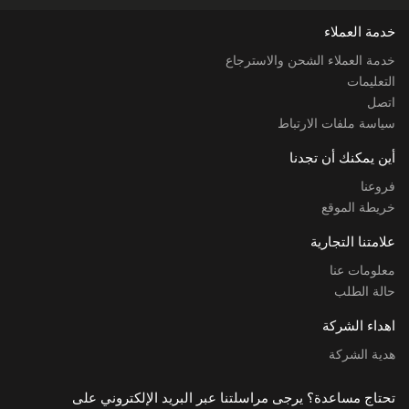
خدمة العملاء
خدمة العملاء الشحن والاسترجاع
التعليمات
اتصل
سياسة ملفات الارتباط
أين يمكنك أن تجدنا
فروعنا
خريطة الموقع
علامتنا التجارية
معلومات عنا
حالة الطلب
اهداء الشركة
هدية الشركة
تحتاج مساعدة؟ يرجى مراسلتنا عبر البريد الإلكتروني على