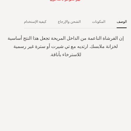
الوصف
المكونات
الشحن والإرجاع
كيفية الإستخدام
إن الفرشاة الناعمة من الداخل المريحة تجعل هذا النتج أساسية
لخزانة ملابسك. ارتديه مع تي شيرت أو سترة غير رسمية
للاسترخاء بأناقة.