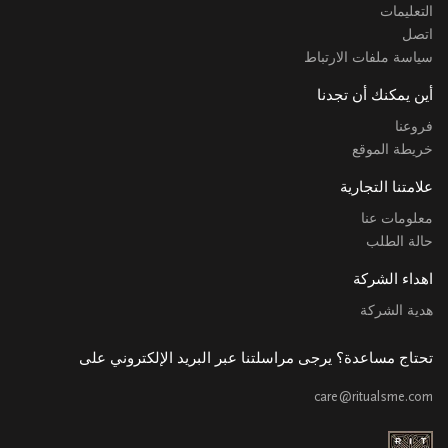
التعليمات
اتصل
سياسة ملفات الارتباط
أين يمكنك أن تجدنا
فروعنا
خريطة الموقع
علامتنا التجارية
معلومات عنا
حالة الطلب
اهداء الشركة
هدية الشركة
تحتاج مساعدة؟ يرجى مراسلتنا عبر البريد الإلكتروني على
care@ritualsme.com