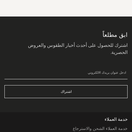
سجل
في
نشرتنا
البريدية:
ابق مطلعاً
اشترك للحصول على أحدث أخبار الطقوس والعروض
الحصرية.
اشتراك
خدمة العملاء
خدمة العملاء الشحن والاسترجاع