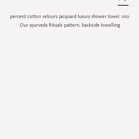
100 percent cotton velours jacquard luxury shower towel.
Our ayurveda Rituals pattern, backside towelling.