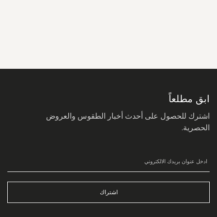
سجل
في
نشرتنا
البريدية:
ابق مطلعاً
اشترك للحصول على أحدث أخبار الطقوس والعروض
الحصرية.
اشتراك