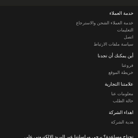
خدمة العملاء
خدمة العملاء الشحن والاسترجاع
التعليمات
اتصل
سياسة ملفات الارتباط
أين يمكنك أن تجدنا
فروعنا
خريطة الموقع
علامتنا التجارية
معلومات عنا
حالة الطلب
اهداء الشركة
هدية الشركة
تحتاج مساعدة؟ يرجى مراسلتنا عبر البريد الإلكتروني على