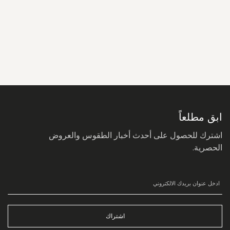
سجل
في
نشرتنا
البريدية:
ابق مطلعاً
اشترك للحصول على أحدث أخبار الطقوس والعروض
الحصرية.
اشتراك