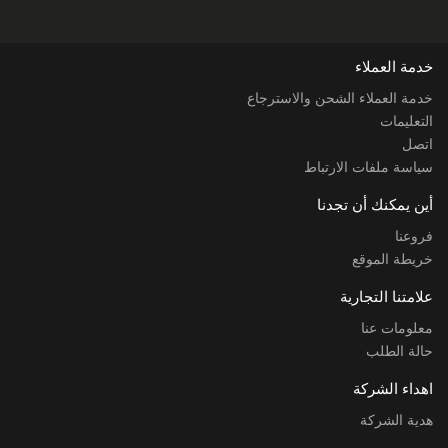
خدمة العملاء
خدمة العملاء الشحن والاسترجاع
التعليمات
اتصل
سياسة ملفات الارتباط
أين يمكنك أن تجدنا
فروعنا
خريطة الموقع
علامتنا التجارية
معلومات عنا
حالة الطلب
اهداء الشركة
هدية الشركة