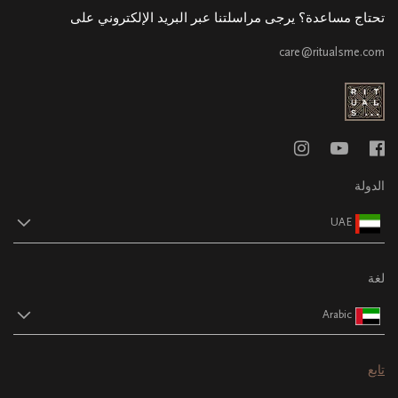
تحتاج مساعدة؟ يرجى مراسلتنا عبر البريد الإلكتروني على
care@ritualsme.com
الدولة
UAE
لغة
Arabic
تابع