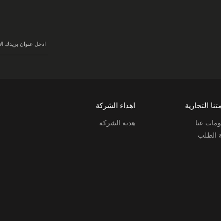
في
نشرتنا
البريدية:
تنا التجارية
اهداء الشركة
مات عنا
هدية الشركة
ة الطلب