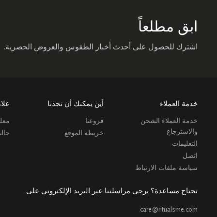
ابق مطلعاً
اشترك للحصول على أحدث أخبار الطقوس والعروض الحصرية.
خدمة العملاء
أين يمكنك أن تجدنا
علام
خدمة العملاء الشحن
فروعنا
معلو
والاسترجاع
خريطة الموقع
حال
التعليمات
اتصل
سياسة ملفات الارتباط
تحتاج مساعدة؟ يرجى مراسلتنا عبر البريد الإلكتروني على
care@ritualsme.com