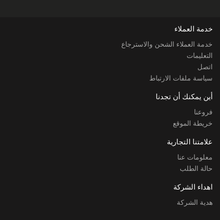
خدمة العملاء
خدمة العملاء الشحن والاسترجاع
التعليمات
اتصل
سياسة ملفات الارتباط
أين يمكنك أن تجدنا
فروعنا
خريطة الموقع
علامتنا التجارية
معلومات عنا
حالة الطلب
اهداء الشركة
هدية الشركة