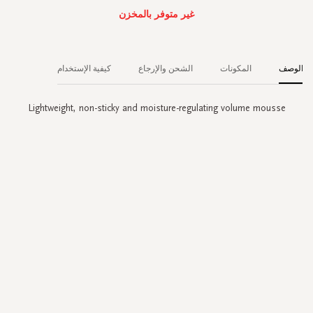
غير متوفر بالمخزن
الوصف
المكونات
الشحن والإرجاع
كيفية الإستخدام
Lightweight, non-sticky and moisture-regulating volume mousse