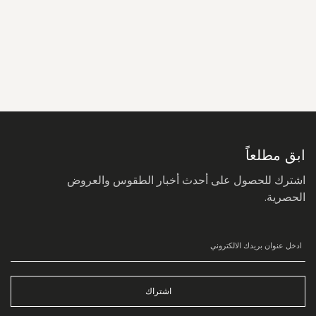
سجل
في
نشرتنا
البريدية:
ابق مطلعاً
اشترك للحصول على أحدث أخبار الطقوس والعروض
الحصرية.
اشتراك