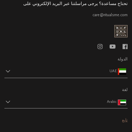
تحتاج مساعدة؟ يرجى مراسلتنا عبر البريد الإلكتروني على
care@ritualsme.com
الدولة
UAE
لغة
Arabic
تابع